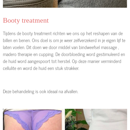
Booty treatment
Tijdens de booty treatment richten we ons op het reshapen van de
billen en benen. Ons doel is om je weer zelfverzekerd in je eigen lijf te
laten voelen. Dit doen we door middel van bindweefsel massage ,
madero therapie en cupping. De doorbloeding word gestimuleerd en
de huid word aangespoort tot herstel. Op deze manier verminderd
cellulite en word de huid een stuk strakker.
Deze behandeling is ook ideaal na afvallen.