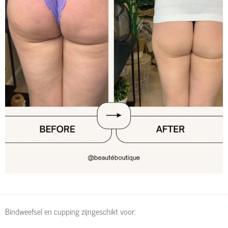
Bindweefsel en cupping zijngeschikt voor: