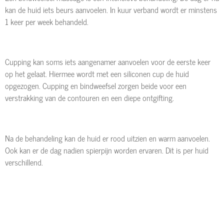
kan de huid iets beurs aanvoelen. In kuur verband wordt er minstens
1 keer per week behandeld.
Cupping kan soms iets aangenamer aanvoelen voor de eerste keer
op het gelaat. Hiermee wordt met een siliconen cup de huid
opgezogen. Cupping en bindweefsel zorgen beide voor een
verstrakking van de contouren en een diepe ontgifting.
Na de behandeling kan de huid er rood uitzien en warm aanvoelen.
Ook kan er de dag nadien spierpijn worden ervaren. Dit is per huid
verschillend.