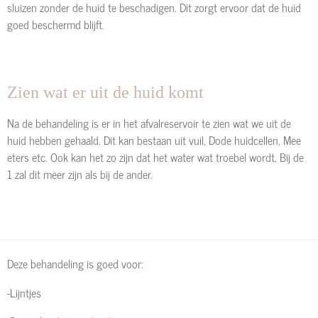
sluizen zonder de huid te beschadigen. Dit zorgt ervoor dat de huid
goed beschermd blijft.
Zien wat er uit de huid komt
Na de behandeling is er in het afvalreservoir te zien wat we uit de
huid hebben gehaald. Dit kan bestaan uit vuil, Dode huidcellen, Mee
eters etc. Ook kan het zo zijn dat het water wat troebel wordt, Bij de
1 zal dit meer zijn als bij de ander.
Deze behandeling is goed voor:
-Lijntjes