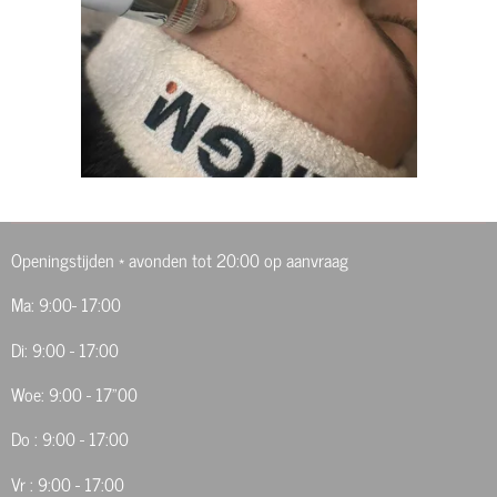
Openingstijden * avonden tot 20:00 op aanvraag
Ma: 9:00- 17:00
Di: 9:00 - 17:00
Woe: 9:00 - 17"00
Do : 9:00 - 17:00
Vr : 9:00 - 17:00