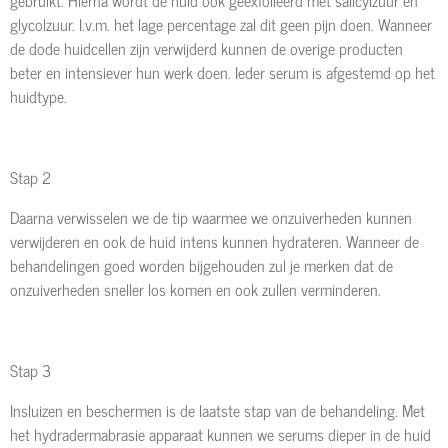
glycolzuur. I.v.m. het lage percentage zal dit geen pijn doen. Wanneer
de dode huidcellen zijn verwijderd kunnen de overige producten
beter en intensiever hun werk doen. Ieder serum is afgestemd op het
huidtype.
Stap 2
Daarna verwisselen we de tip waarmee we onzuiverheden kunnen
verwijderen en ook de huid intens kunnen hydrateren. Wanneer de
behandelingen goed worden bijgehouden zul je merken dat de
onzuiverheden sneller los komen en ook zullen verminderen.
Stap 3
Insluizen en beschermen is de laatste stap van de behandeling. Met
het hydradermabrasie apparaat kunnen we serums dieper in de huid