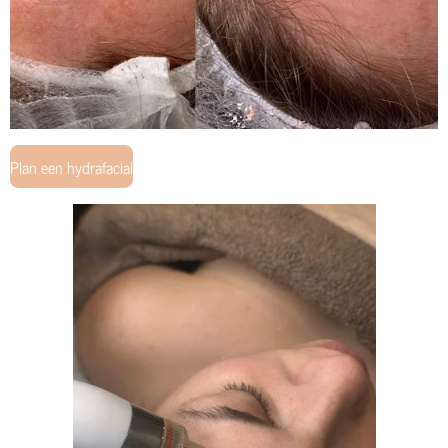
Plan een hydrafacial