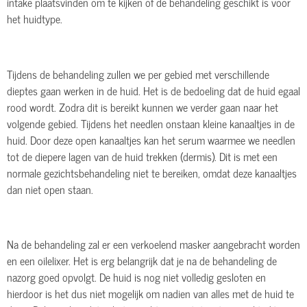
intake plaatsvinden om te kijken of de behandeling geschikt is voor
het huidtype.
Tijdens de behandeling zullen we per gebied met verschillende
dieptes gaan werken in de huid. Het is de bedoeling dat de huid egaal
rood wordt. Zodra dit is bereikt kunnen we verder gaan naar het
volgende gebied. Tijdens het needlen onstaan kleine kanaaltjes in de
huid. Door deze open kanaaltjes kan het serum waarmee we needlen
tot de diepere lagen van de huid trekken (dermis). Dit is met een
normale gezichtsbehandeling niet te bereiken, omdat deze kanaaltjes
dan niet open staan.
Na de behandeling zal er een verkoelend masker aangebracht worden
en een oilelixer. Het is erg belangrijk dat je na de behandeling de
nazorg goed opvolgt. De huid is nog niet volledig gesloten en
hierdoor is het dus niet mogelijk om nadien van alles met de huid te