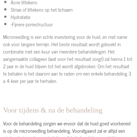
Acne littekens
Striae of littekens op het lichaam
Hydratatie
-Fijnere poriestructuur
Microneedling is een echte investering voor de huid, en met name
ook voor langere termijn. Het beste resultaat wordt geboekt in
combinatie met een kuur van meerdere behandelingen. Het
aangemaakte collageen (wat voor het resultaat zorgt) zal hierna 1 tot
2 jaar in de huid blijven tot het wordt afgebroken. Om het resultaat
te behalen is het daarom aan te raden om een enkele behandeling 3
a 4 keer per jaar te herhalen.
Voor tijdens & na de behandeling
Voor de behandeling zorgen we ervoor dat de huid goed voorbereid
is op de microneedling behandeling. Voorafgaand zal er altijd een