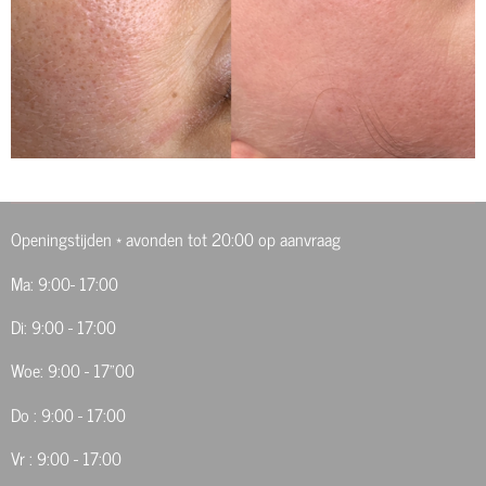
Openingstijden * avonden tot 20:00 op aanvraag
Ma: 9:00- 17:00
Di: 9:00 - 17:00
Woe: 9:00 - 17"00
Do : 9:00 - 17:00
Vr : 9:00 - 17:00