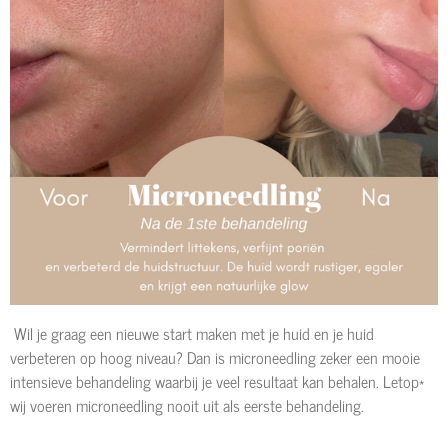
Wil je graag een nieuwe start maken met je huid en je huid
verbeteren op hoog niveau? Dan is microneedling zeker een mooie
intensieve behandeling waarbij je veel resultaat kan behalen. Letop*
wij voeren microneedling nooit uit als eerste behandeling.