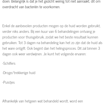
doen. Belangrijk is dat je het gezicht weinig tot niet aanraakt, dit om
overdracht van bacteriën te voorkomen.
Enkel de aanbevolen producten mogen op de huid worden gebruikt,
verder niks anders. Bij een kuur van 6 behandelingen ontvang je
producten voor thuisgebruik, zodat we het beste resultaat kunnen
gebruiken. Tot 3 dagen na behandeling kan het zo zijn dat de huid als
het ware ontgift. Ook begint dan het helingsproces. Dit zal binnen 3
dagen ook weer verdwijnen. Je kunt het volgende ervaren:
-Schilfers
-Droge/trekkerige huid
-Puistjes
Afhankelijk van hetgeen wat behandeld wordt, word een