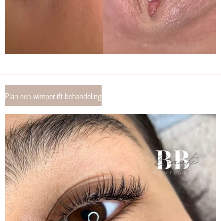
Plan een wimperlift behandeling