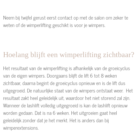
Neem bij twijfel gerust eerst contact op met de salon om zeker te
weten of de wimperlifting geschikt is voor je wimpers.
Hoelang blijft een wimperlifting zichtbaar?
Het resultaat van de wimperlifting is afhankelijk van de groeicyclus
van de eigen wimpers. Doorgaans blijft de lift 6 tot 8 weken
zichtbaar, daarna begint de groeicyclus opnieuw en is de lift dus
uitgegroeid. De natuurlijke staat van de wimpers ontstaat weer. Het
resultaat zakt heel geleidelijk uit, waardoor het niet storend zal zijn.
Wanneer de lashlift volledig uitgegroeid is kan de lashlift opnieuw
worden gedaan. Dat is na 6 weken. Het uitgroeien gaat heel
geleidelijk zonder dat je het merkt. Het is anders dan bij
wimperextensions.