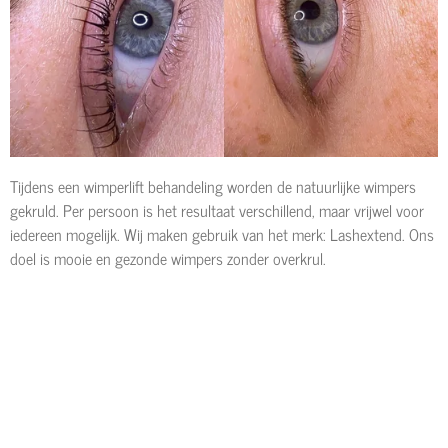
Tijdens een wimperlift behandeling worden de natuurlijke wimpers
gekruld. Per persoon is het resultaat verschillend, maar vrijwel voor
iedereen mogelijk. Wij maken gebruik van het merk: Lashextend. Ons
doel is mooie en gezonde wimpers zonder overkrul.