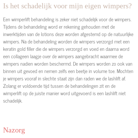
Is het schadelijk voor mijn eigen wimpers?
Een wimperlift behandeling is zeker niet schadelijk voor de wimpers.
Tijdens de behandeling word er rekening gehouden met de
inwerktijden van de lotions deze worden afgestemd op de natuurlijke
wimpers. Na de behandeling worden de wimpers verzorgd met een
keratin gold filler die de wimpers verzorgd en voed en daarna word
een collageen laagje over de wimpers aangebracht waarmee de
wimpers nadien worden beschermd. De wimpers worden zo ook van
binnen uit gevoed en nemen zelfs een beetje in volume toe. Mochten
je wimpers vooraf in slechte staat zijn dan raden we de lashlift af.
Zolang er voldoende tijd tussen de behandelingen zit en de
wimperlift op de juiste manier word uitgevoerd is een lashlift niet
schadelijk.
Nazorg