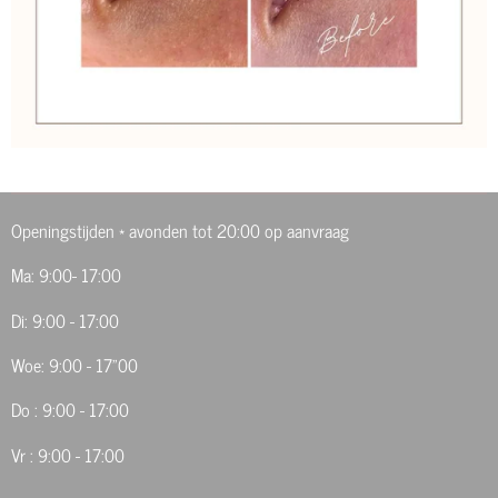
Openingstijden * avonden tot 20:00 op aanvraag
Ma: 9:00- 17:00
Di: 9:00 - 17:00
Woe: 9:00 - 17"00
Do : 9:00 - 17:00
Vr : 9:00 - 17:00