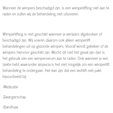
Wanneer de wimpers beschadigd zijn, is een wimperlifting niet aan te
raden en zullen wij de behandeling niet uitvoeren.
Wimperlifting is niet geschikt wanneer je wimpers afgebroken of
beschadigd zijn. Wij voeren daarom ook alleen wimperlift
behandelingen uit op gezonde wimpers. Vooraf wordt gekeken of de
wimpers hiervoor geschikt zijn. Mocht dit niet het geval zijn dan is
het gebruik van een wimperserum aan te raden. Ook wanneer je een
ziekte hebt waaronder alopecia is het niet mogelijk om een wimperlift
behandeling te ondergaan. Het kan zijn dat een lashlift niet pakt
bijvoorbeeld bij:
-Medicatie
-Zwangerschap
-Bandhaar