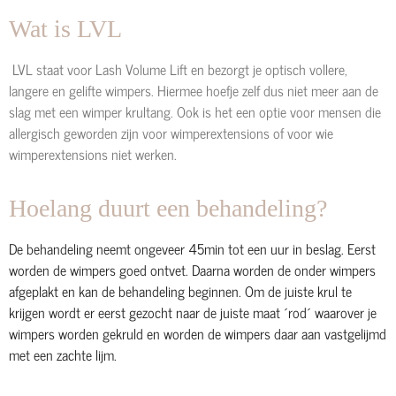
Wat is LVL
LVL staat voor Lash Volume Lift en bezorgt je optisch vollere,
langere en gelifte wimpers. Hiermee hoefje zelf dus niet meer aan de
slag met een wimper krultang. Ook is het een optie voor mensen die
allergisch geworden zijn voor wimperextensions of voor wie
wimperextensions niet werken.
Hoelang duurt een behandeling?
De behandeling neemt ongeveer 45min tot een uur in beslag. Eerst
worden de wimpers goed ontvet. Daarna worden de onder wimpers
afgeplakt en kan de behandeling beginnen. Om de juiste krul te
krijgen wordt er eerst gezocht naar de juiste maat ´rod´ waarover je
wimpers worden gekruld en worden de wimpers daar aan vastgelijmd
met een zachte lijm.