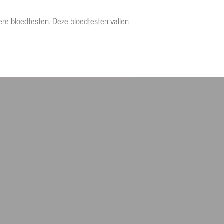
re bloedtesten. Deze bloedtesten vallen