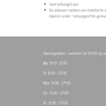
Geef prikangst aan
De adviezen hebben een holistische i
daarom onder ''natuurgerichte geneesw
Openingstijden * avonden tot 20:00 op 
Ma: 9:00- 17:00
Di: 9:00 - 17:00
Woe: 9:00 - 17"00
Do : 9:00 - 17:00
Vr : 9:00 - 17:00