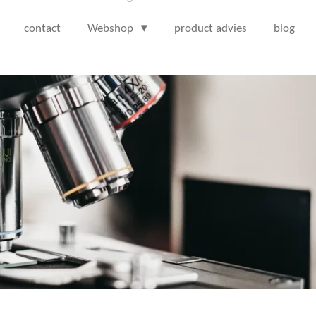
contact
Webshop
product advies
blog