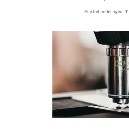
Alle behandelingen