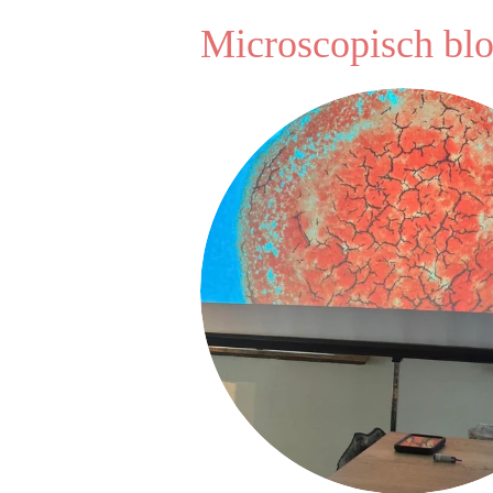
Microscopisch bl