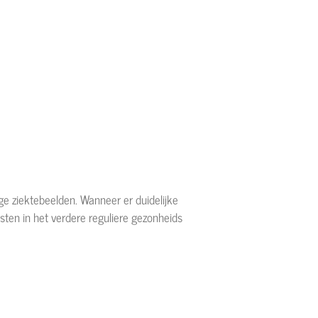
e ziektebeelden. Wanneer er duidelijke
omsten in het verdere reguliere gezonheids