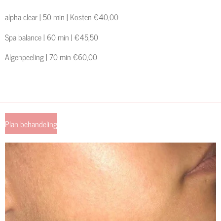
alpha clear | 50 min | Kosten €40,00
Spa balance | 60 min |
€45,50
Algenpeeling | 70 min €60,00
Plan behandeling