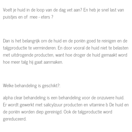
Voelt je huid in de loop van de dag vet aan? En heb je snel last van
puistjes en of mee - eters ?
Dan is het belangrijk om de huid en de poriën goed te reinigen en de
talgproductie te verminderen. En door vooral de huid niet te belasten
met uitdrogende producten, want hoe droger de huid gemaakt word
hoe meer talg hij gaat aanmaken.
Welke behandeling is geschikt?:
alpha clear behandeling is een behandeling voor de onzuivere huid.
Er wordt gewerkt met salicylzuur producten en vitamine b De huid en
de poriën worden diep gereinigd. Ook de talgproductie word
gereduceerd.