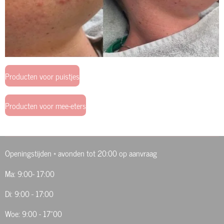
Producten voor puistjes
Producten voor mee-eters
Openingstijden * avonden tot 20:00 op aanvraag
Ma: 9:00- 17:00
Di: 9:00 - 17:00
Woe: 9:00 - 17"00