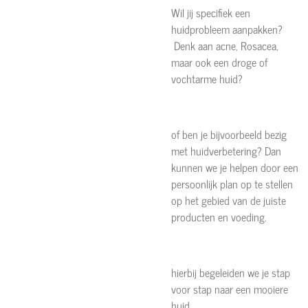
Wil jij specifiek een
huidprobleem aanpakken?
Denk aan acne, Rosacea,
maar ook een droge of
vochtarme huid?
of ben je bijvoorbeeld bezig
met huidverbetering? Dan
kunnen we je helpen door een
persoonlijk plan op te stellen
op het gebied van de juiste
producten en voeding.
hierbij begeleiden we je stap
voor stap naar een mooiere
huid.