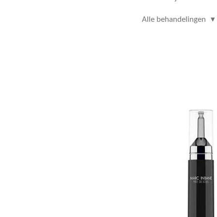
Alle behandelingen