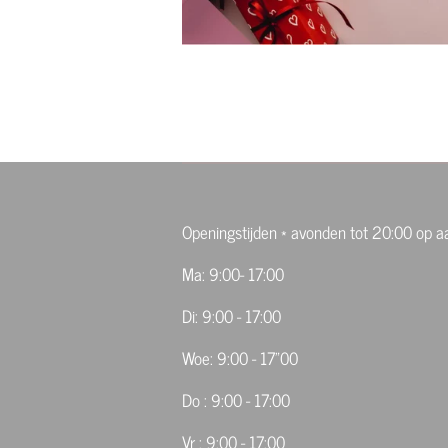
Openingstijden * avonden tot 20:00 op 
Ma: 9:00- 17:00
Di: 9:00 - 17:00
Woe: 9:00 - 17"00
Do : 9:00 - 17:00
Vr : 9:00 - 17:00