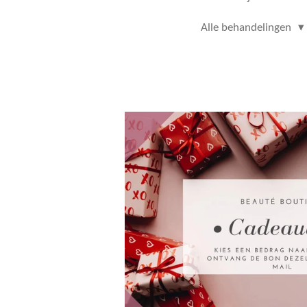
Alle behandelingen