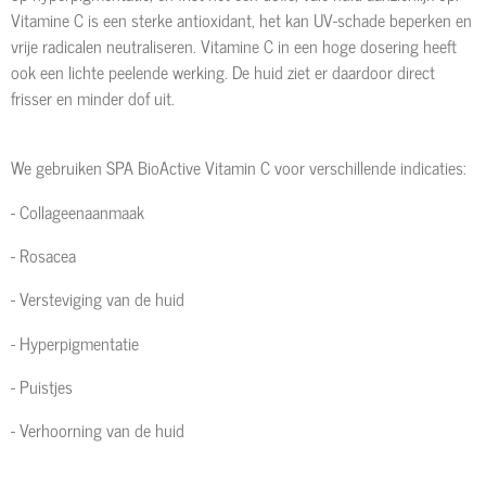
Vitamine C is een sterke antioxidant, het kan UV-schade beperken en
vrije radicalen neutraliseren. Vitamine C in een hoge dosering heeft
ook een lichte peelende werking. De huid ziet er daardoor direct
frisser en minder dof uit.
We gebruiken SPA BioActive Vitamin C voor verschillende indicaties:
- Collageenaanmaak
- Rosacea
- Versteviging van de huid
- Hyperpigmentatie
- Puistjes
- Verhoorning van de huid