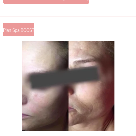
Plan Spa BOOST