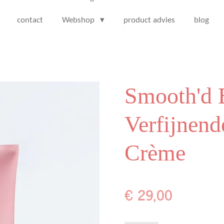
contact
Webshop
product advies
blog
Smooth'd 
Verfijnend
Crème
€ 29,00