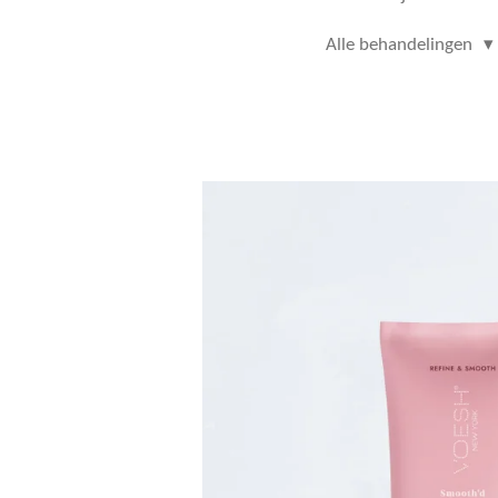
Alle behandelingen