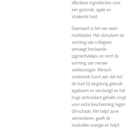
effectieve ingrediënten voor
een gezonde, egale en
stralende huid.
Daarnaast is het een ware
multitasker. Het stimuleert de
vorming van collageen,
vervaagt bestaande
pigmentvlekjes en remt de
vorming van nieuwe
verkleuringen. Klinisch
onderzoek toont aan dat het
de huid bij langdurig gebruik
egaliseert en verstevigt en het
hoge antioxidant gehalte zorgt
voor extra bescherming tegen
UV-schade. Het helpt acne
verminderen, geeft de
huidcellen energie en helpt