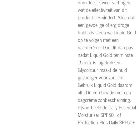
onmiddellijk weer verhogen,
wat de effectiviteit van dit
product vermindert. Alleen bij
een gevoelige of erg droge
huid adviseren we Liquid Gold
op te volgen met een
nachtcrème. Doe dit dan pas
nadat Liquid Gold tenminste
15 min. is ingetrokken.
Glycolzuur maakt de huid
gevoeliger voor zonlicht.
Gebruik Liquid Gold daarom
altijd in combinatie met een
dagcrème zonbescherming,
bijvoorbeeld de Daily Essential
Moisturiser SPF50+ of
Protection Plus Daily SPF50+.