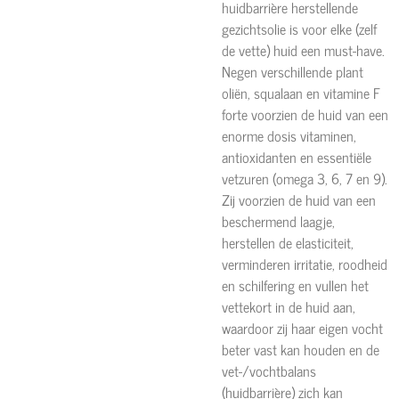
huidbarrière herstellende
gezichtsolie is voor elke (zelf
de vette) huid een must-have.
Negen verschillende plant
oliën, squalaan en vitamine F
forte
voorzien de huid van een
enorme dosis vitaminen,
antioxidanten en essentiële
vetzuren (omega 3, 6, 7 en 9).
Zij voorzien de huid van een
beschermend laagje,
herstellen de elasticiteit,
verminderen irritatie, roodheid
en schilfering en vullen het
vettekort in de huid aan,
waardoor zij haar eigen vocht
beter vast kan houden en de
vet-/vochtbalans
(huidbarrière) zich kan